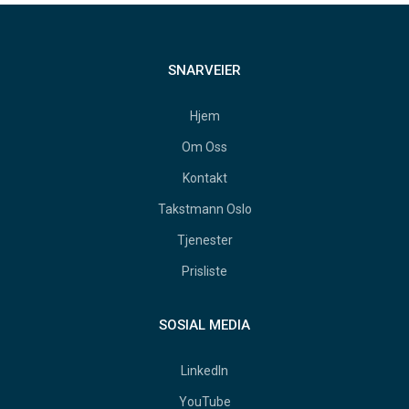
SNARVEIER
Hjem
Om Oss
Kontakt
Takstmann Oslo
Tjenester
Prisliste
SOSIAL MEDIA
LinkedIn
YouTube