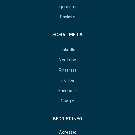
Tjenester
Prisliste
SOSIAL MEDIA
LinkedIn
YouTube
Pinterest
Twitter
Facebook
Google
BEDRIFT INFO
Adresse: