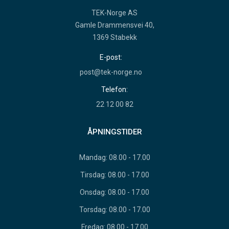
TEK-Norge AS
Gamle Drammensvei 40,
1369 Stabekk
E-post:
post@tek-norge.no
Telefon:
22 12 00 82
ÅPNINGSTIDER
Mandag: 08.00 - 17.00
Tirsdag: 08.00 - 17.00
Onsdag: 08.00 - 17.00
Torsdag: 08.00 - 17.00
Fredag: 08.00 - 17.00