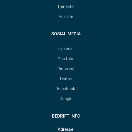
Tjenester
Prisliste
SOSIAL MEDIA
LinkedIn
YouTube
Pinterest
Twitter
Facebook
Google
BEDRIFT INFO
Adresse: