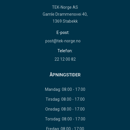
TEK-Norge AS
Gamle Drammensvei 40,
1369 Stabekk
E-post:
post@tek-norge.no
Telefon:
22 12 00 82
ÅPNINGSTIDER
Mandag: 08.00 - 17.00
Tirsdag: 08.00 - 17.00
Onsdag: 08.00 - 17.00
Torsdag: 08.00 - 17.00
Fredag: 08.00 - 17.00