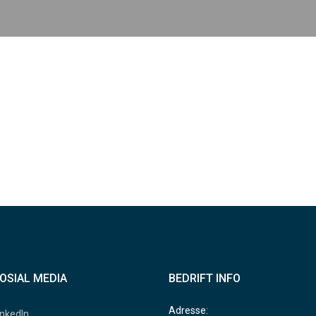
OSIAL MEDIA
BEDRIFT INFO
Adresse:
inkedIn