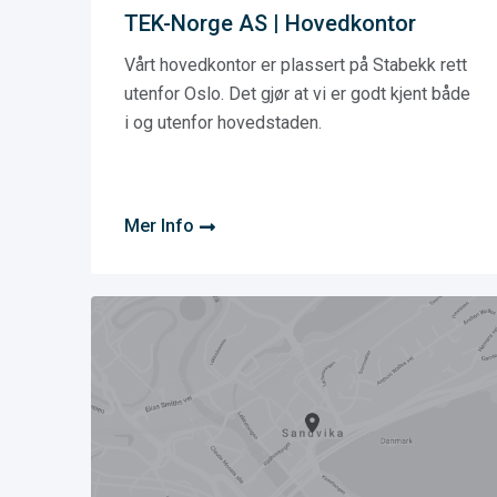
TEK-Norge AS | Hovedkontor
Vårt hovedkontor er plassert på Stabekk rett
utenfor Oslo. Det gjør at vi er godt kjent både
i og utenfor hovedstaden.
Mer Info
