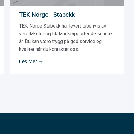
TEK-Norge | Stabekk
TEK-Norge Stabekk har levert tusenvis av
verditakster og tilstandsrapporter de senere
år. Du kan være trygg på god service og
kvalitet når du kontakter oss.
Les Mer
