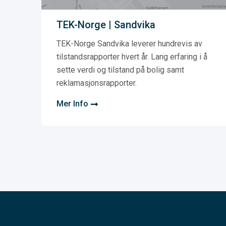
TEK-Norge | Sandvika
TEK-Norge Sandvika leverer hundrevis av
tilstandsrapporter hvert år. Lang erfaring i å
sette verdi og tilstand på bolig samt
reklamasjonsrapporter.
Mer Info
