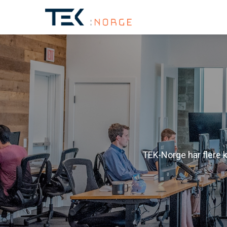
TEK-Norge har flere 