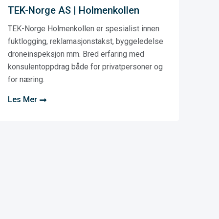
TEK-Norge AS | Holmenkollen
TEK-Norge Holmenkollen er spesialist innen
fuktlogging, reklamasjonstakst, byggeledelse
droneinspeksjon mm. Bred erfaring med
konsulentoppdrag både for privatpersoner og
for næring.
Les Mer
