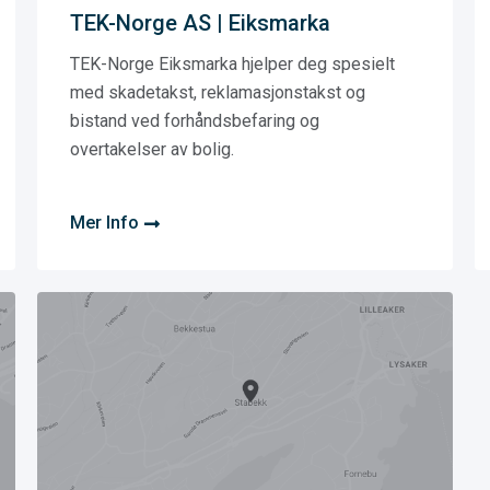
TEK-Norge AS | Eiksmarka
TEK-Norge Eiksmarka hjelper deg spesielt
med skadetakst, reklamasjonstakst og
bistand ved forhåndsbefaring og
overtakelser av bolig.
Mer Info
