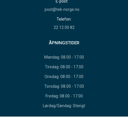
E-post:
post@tek-norge.no
Telefon:
22 12 00 82
ÅPNINGSTIDER
Mandag: 08.00 - 17.00
Tirsdag: 08.00 - 17.00
Onsdag: 08.00 - 17.00
Torsdag: 08.00 - 17.00
Fredag: 08.00 - 17.00
Lørdag/Søndag: Stengt