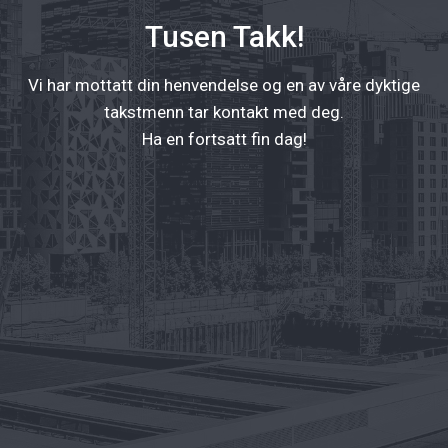
Tusen Takk!
Vi har mottatt din henvendelse og en av våre dyktige
takstmenn tar kontakt med deg.
Ha en fortsatt fin dag!