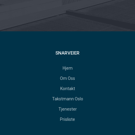
SNARVEIER
Hjem
Om Oss
Kontakt
Takstmann Oslo
Tjenester
Prisliste