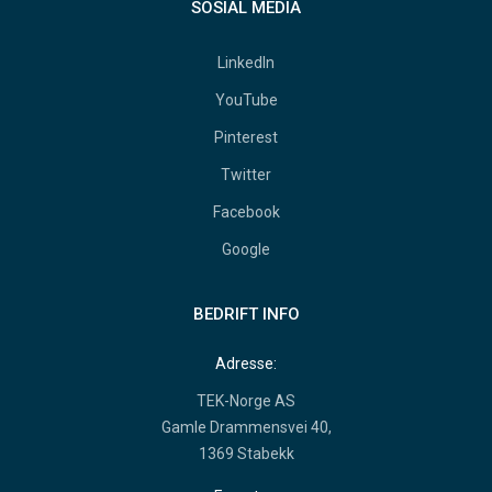
SOSIAL MEDIA
LinkedIn
YouTube
Pinterest
Twitter
Facebook
Google
BEDRIFT INFO
Adresse:
TEK-Norge AS
Gamle Drammensvei 40,
1369 Stabekk